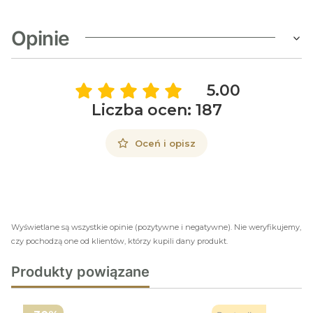
Opinie
5.00
Liczba ocen: 187
Oceń i opisz
Wyświetlane są wszystkie opinie (pozytywne i negatywne). Nie weryfikujemy,
czy pochodzą one od klientów, którzy kupili dany produkt.
Produkty powiązane