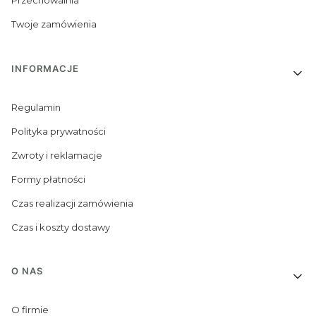
Przechowalnia
Twoje zamówienia
INFORMACJE
Regulamin
Polityka prywatności
Zwroty i reklamacje
Formy płatności
Czas realizacji zamówienia
Czas i koszty dostawy
O NAS
O firmie