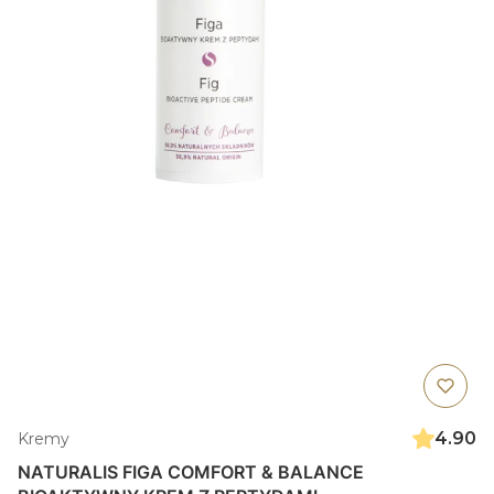
4.90
Kremy
NATURALIS FIGA COMFORT & BALANCE