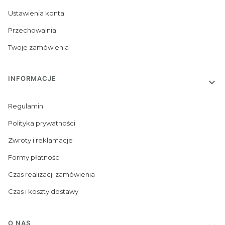
Ustawienia konta
Przechowalnia
Twoje zamówienia
INFORMACJE
Regulamin
Polityka prywatności
Zwroty i reklamacje
Formy płatności
Czas realizacji zamówienia
Czas i koszty dostawy
O NAS