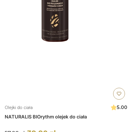
5.00
Olejki do ciała
NATURALIS BIOrythm olejek do ciała