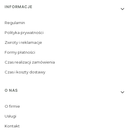
INFORMACJE
Regulamin
Polityka prywatności
Zwroty i reklamacje
Formy płatności
Czas realizacji zamówienia
Czas i koszty dostawy
O NAS
O firmie
Usługi
Kontakt