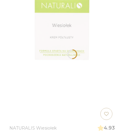
4.93
NATURALIS Wiesiołek